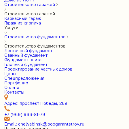
Строительство гаражей
Строительство гаражей
Каркасный гараж
Гараж из кирпича
Услуги
Строительство фундаментов
Строительство фундаментов
Ленточный фундамент
Свайный фундамент
Фундамент плита
Блочный фундамент
Проектирование частных домов
Цены
Cпецпредложения
Портфолио
Оплата
Контакты
Адрес: проспект Победы, 289
+7 (969) 966-81-79
Email: chelyabinsk@ooogarantstroy.ru
Рассчитать стоимость