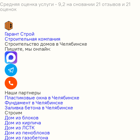
Средняя оценка услуги - 9,2 на сновании 21 отзывов и 21
оценок
Гарант Строй
Строительная компания
Строительство домов в Челябинске
Пишите, мы онлайн:
Наши партнеры
Пластиковые окна в Челябинске
Фундамент в Челябинске
Заливка бетона в Челябинске
Строим
Дом из блоков
Дом из кирпича
Дом из ЛСТК
Дом из пеноблоков
Дом из газобетона