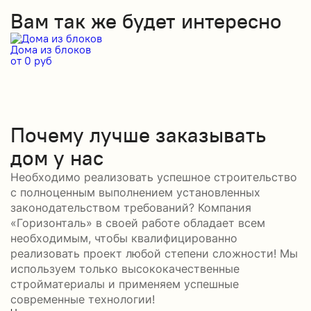
Вам так же будет интересно
Дома из блоков
Д
от 0 руб
от
Почему лучше заказывать
дом у нас
Необходимо реализовать успешное строительство
с полноценным выполнением установленных
законодательством требований? Компания
«Горизонталь» в своей работе обладает всем
необходимым, чтобы квалифицированно
реализовать проект любой степени сложности! Мы
используем только высококачественные
стройматериалы и применяем успешные
современные технологии!