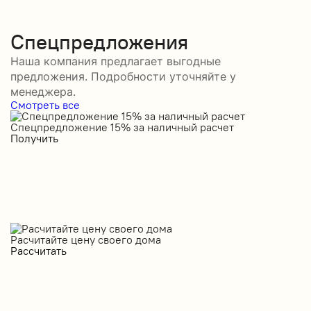
Спецпредложения
Наша компания предлагает выгодные
предложения. Подробности уточняйте у
менеджера.
Смотреть все
Спецпредложение 15% за наличный расчет
С
Получить
П
Расчитайте цену своего дома
Рассчитать