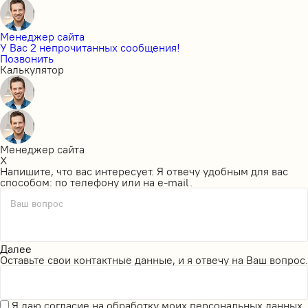
Менеджер сайта
У Вас 2 непрочитанных сообщения!
Позвонить
Калькулятор
Менеджер сайта
X
Напишите, что вас интересует. Я отвечу удобным для вас
способом: по телефону или на e-mail.
Ваш вопрос
Далее
Оставьте свои контактные данные, и я отвечу на Ваш вопрос.
Я даю
согласие на обработку моих персональных данных