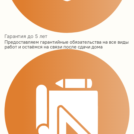
Гарантия до 5 лет
Предоставляем гарантийные обязательства на все виды
работ и остаёмся на связи после сдачи дома