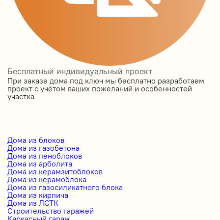
Бесплатный индивидуальный проект
При заказе дома под ключ мы бесплатно разработаем
проект с учётом ваших пожеланий и особенностей
участка
Дома из блоков
Дома из газобетона
Дома из пеноблоков
Дома из арболита
Дома из керамзитоблоков
Дома из керамоблока
Дома из газосиликатного блока
Дома из кирпича
Дома из ЛСТК
Строительство гаражей
Каркасный гараж