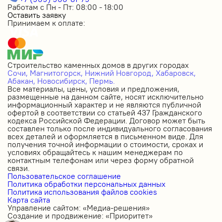
Работам с Пн - Пт: 08:00 - 18:00
Оставить заявку
Принимаем к оплате:
Строительство каменных домов в других городах
Сочи,
Магнитогорск,
Нижний Новгород,
Хабаровск,
Абакан,
Новосибирск,
Пермь.
Все материалы, цены, условия и предложения,
размещенные на данном сайте, носят исключительно
информационный характер и не являются публичной
офертой в соответствии со статьей 437 Гражданского
кодекса Российской Федерации. Договор может быть
составлен только после индивидуального согласования
всех деталей и оформляется в письменном виде. Для
получения точной информации о стоимости, сроках и
условиях обращайтесь к нашим менеджерам по
контактным телефонам или через форму обратной
связи.
Пользовательское соглашение
Политика обработки персональных данных
Политика использования файлов cookies
Карта сайта
Управление сайтом: «Медиа-решения»
Создание и продвижение: «Приоритет»