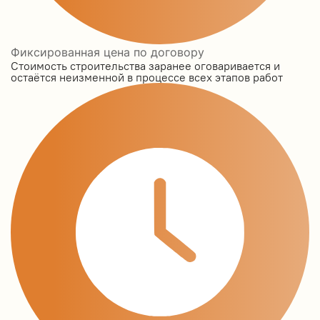
Фиксированная цена по договору
Стоимость строительства заранее оговаривается и
остаётся неизменной в процессе всех этапов работ