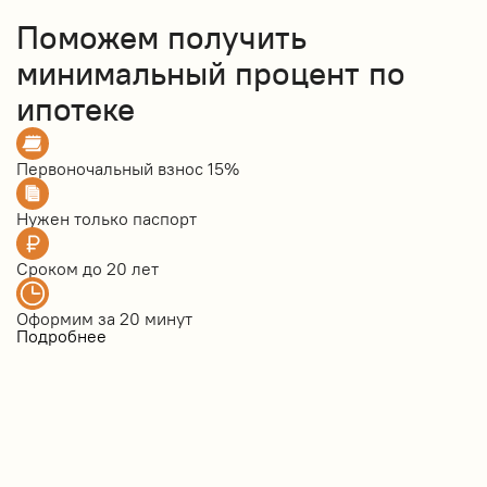
Поможем получить
минимальный процент по
ипотеке
Первоночальный взнос
15%
Нужен только
паспорт
Сроком до
20 лет
Оформим за
20 минут
Подробнее