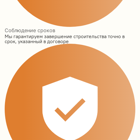
Соблюдение сроков
Мы гарантируем завершение строительства точно в
срок, указанный в договоре