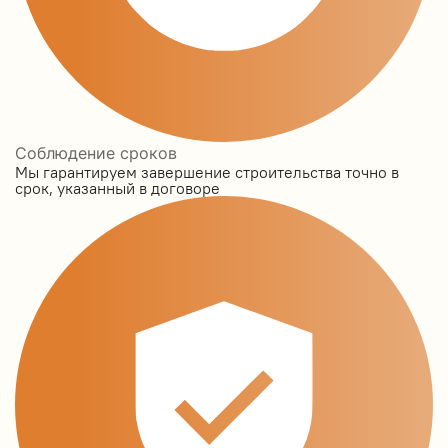
Соблюдение сроков
Мы гарантируем завершение строительства точно в
срок, указанный в договоре