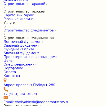
Строительство гаражей
Строительство гаражей
Каркасный гараж
Гараж из кирпича
Услуги
Строительство фундаментов
Строительство фундаментов
Ленточный фундамент
Свайный фундамент
Фундамент плита
Блочный фундамент
Проектирование частных домов
Цены
Cпецпредложения
Портфолио
Оплата
Контакты
Адрес: проспект Победы, 289
+7 (969) 966-81-79
Email: chelyabinsk@ooogarantstroy.ru
Рассчитать стоимость