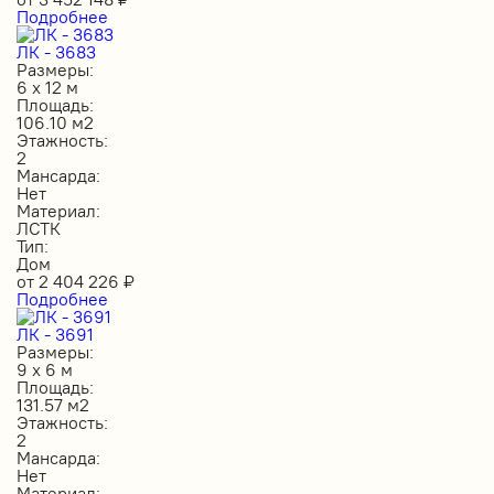
Подробнее
ЛК - 3683
Размеры:
6 х 12 м
Площадь:
106.10 м2
Этажность:
2
Мансарда:
Нет
Материал:
ЛСТК
Тип:
Дом
от
2 404 226
₽
Подробнее
ЛК - 3691
Размеры:
9 х 6 м
Площадь:
131.57 м2
Этажность:
2
Мансарда:
Нет
Материал: