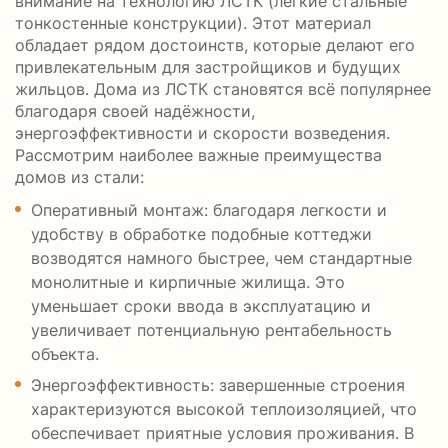
внимание на технологию ЛСТК (легкие стальные
тонкостенные конструкции). Этот материал
обладает рядом достоинств, которые делают его
привлекательным для застройщиков и будущих
жильцов. Дома из ЛСТК становятся всё популярнее
благодаря своей надёжности,
энергоэффективности и скорости возведения.
Рассмотрим наиболее важные преимущества
домов из стали:
Оперативный монтаж: благодаря легкости и
удобству в обработке подобные коттеджи
возводятся намного быстрее, чем стандартные
монолитные и кирпичные жилища. Это
уменьшает сроки ввода в эксплуатацию и
увеличивает потенциальную рентабельность
объекта.
Энергоэффективность: завершенные строения
характеризуются высокой теплоизоляцией, что
обеспечивает приятные условия проживания. В