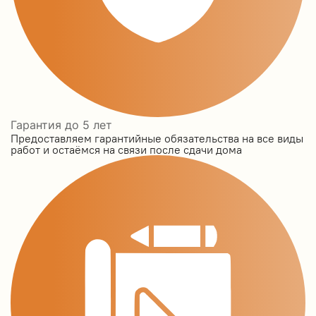
Гарантия до 5 лет
Предоставляем гарантийные обязательства на все виды
работ и остаёмся на связи после сдачи дома