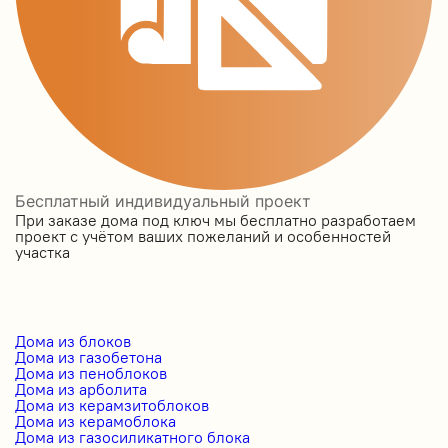
Бесплатный индивидуальный проект
При заказе дома под ключ мы бесплатно разработаем
проект с учётом ваших пожеланий и особенностей
участка
Дома из блоков
Дома из газобетона
Дома из пеноблоков
Дома из арболита
Дома из керамзитоблоков
Дома из керамоблока
Дома из газосиликатного блока