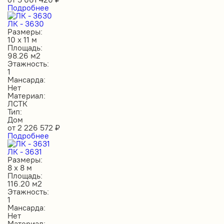
Подробнее
ЛК - 3630
Размеры:
10 х 11 м
Площадь:
98.26 м2
Этажность:
1
Мансарда:
Нет
Материал:
ЛСТК
Тип:
Дом
от
2 226 572
₽
Подробнее
ЛК - 3631
Размеры:
8 х 8 м
Площадь:
116.20 м2
Этажность:
1
Мансарда:
Нет
Материал: