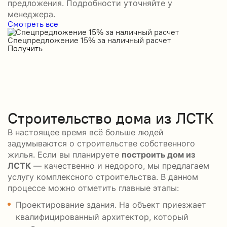
предложения. Подробности уточняйте у
менеджера.
Смотреть все
Спецпредложение 15% за наличный расчет
С
Получить
П
Строительство дома из ЛСТК
В настоящее время всё больше людей
задумываются о строительстве собственного
жилья. Если вы планируете
построить дом из
ЛСТК
— качественно и недорого, мы предлагаем
услугу комплексного строительства. В данном
процессе можно отметить главные этапы:
Проектирование здания. На объект приезжает
квалифицированный архитектор, который