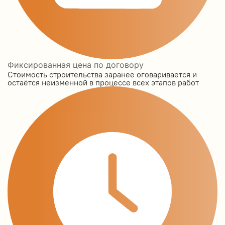
Фиксированная цена по договору
Стоимость строительства заранее оговаривается и
остаётся неизменной в процессе всех этапов работ