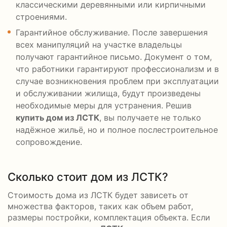
классическими деревянными или кирпичными
строениями.
Гарантийное обслуживание. После завершения
всех манипуляций на участке владельцы
получают гарантийное письмо. Документ о том,
что работники гарантируют профессионализм и в
случае возникновения проблем при эксплуатации
и обслуживании жилища, будут произведены
необходимые меры для устранения. Решив
купить дом из ЛСТК
, вы получаете не только
надёжное жильё, но и полное послестроительное
сопровождение.
Сколько стоит дом из ЛСТК?
Стоимость дома из ЛСТК будет зависеть от
множества факторов, таких как объем работ,
размеры постройки, комплектация объекта. Если