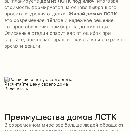
вы планируете
дом из ЛСТК под ключ
, итоговая
стоимость формируется на основе выбранного
проекта и уровня отделки.
Жилой дом из ЛСТК
—
это современное, тёплое и надёжное решение,
которое обеспечит комфорт на долгие годы.
Описанные стадии спасут вас от ошибок при
стройке, обеспечат гарантию качества и сохранят
время и деньги.
Расчитайте цену своего дома
Рассчитать
Преимущества домов ЛСТК
В современном мире все больше людей обращают