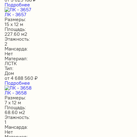
Подробнее
ЛК - 3657
Размеры:
15 х 12 м
Площадь:
227.60 м2
Этажность:
2
Мансарда:
Нет
Материал:
ЛСТК
Тип:
Дом
от
4 688 560
₽
Подробнее
ЛК - 3658
Размеры:
7 х 12 м
Площадь:
68.60 м2
Этажность:
1
Мансарда:
Нет
Материал: