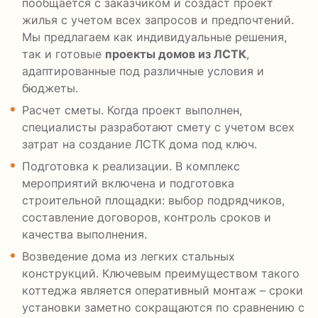
пообщается с заказчиком и создаст проект
жилья с учетом всех запросов и предпочтений.
Мы предлагаем как индивидуальные решения,
так и готовые
проекты домов из ЛСТК
,
адаптированные под различные условия и
бюджеты.
Расчет сметы. Когда проект выполнен,
специалисты разработают смету с учетом всех
затрат на создание ЛСТК дома под ключ.
Подготовка к реализации. В комплекс
мероприятий включена и подготовка
строительной площадки: выбор подрядчиков,
составление договоров, контроль сроков и
качества выполнения.
Возведение дома из легких стальных
конструкций. Ключевым преимуществом такого
коттеджа является оперативный монтаж – сроки
установки заметно сокращаются по сравнению с