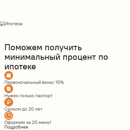
Поможем получить
минимальный процент по
ипотеке
Первоночальный взнос
15%
Нужен только
паспорт
Сроком до
20 лет
Оформим за
20 минут
Подробнее