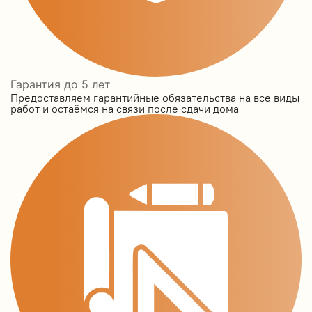
Гарантия до 5 лет
Предоставляем гарантийные обязательства на все виды
работ и остаёмся на связи после сдачи дома