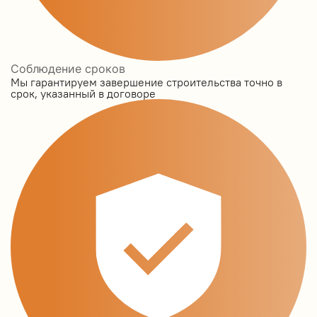
Соблюдение сроков
Мы гарантируем завершение строительства точно в
срок, указанный в договоре