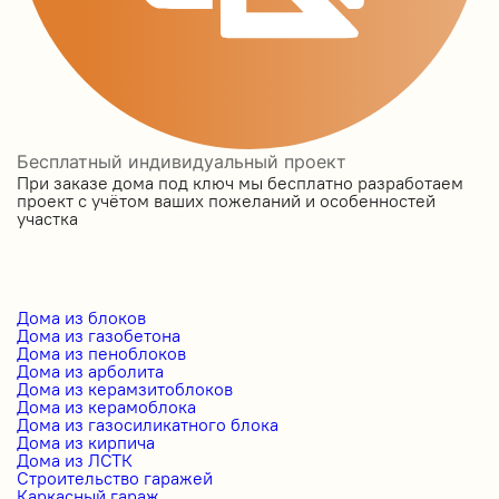
Бесплатный индивидуальный проект
При заказе дома под ключ мы бесплатно разработаем
проект с учётом ваших пожеланий и особенностей
участка
Дома из блоков
Дома из газобетона
Дома из пеноблоков
Дома из арболита
Дома из керамзитоблоков
Дома из керамоблока
Дома из газосиликатного блока
Дома из кирпича
Дома из ЛСТК
Строительство гаражей
Каркасный гараж