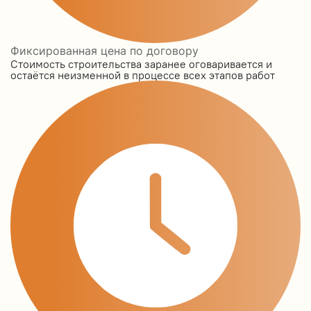
Фиксированная цена по договору
Стоимость строительства заранее оговаривается и
остаётся неизменной в процессе всех этапов работ