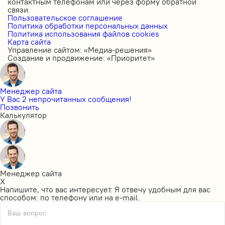
контактным телефонам или через форму обратной
связи.
Пользовательское соглашение
Политика обработки персональных данных
Политика использования файлов cookies
Карта сайта
Управление сайтом: «Медиа-решения»
Создание и продвижение: «Приоритет»
Менеджер сайта
У Вас 2 непрочитанных сообщения!
Позвонить
Калькулятор
Менеджер сайта
X
Напишите, что вас интересует. Я отвечу удобным для вас
способом: по телефону или на e-mail.
Ваш вопрос