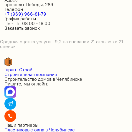
проспект Победы, 289
Телефон
+7 (969) 966-81-79
График работы
Пн - Пт: 08:00 - 18:00
Заказать звонок
Средняя оценка услуги - 9,2 на сновании 21 отзывов и 21
оценок
Гарант Строй
Строительная компания
Строительство домов в Челябинске
Пишите, мы онлайн:
Наши партнеры
Пластиковые окна в Челябинске