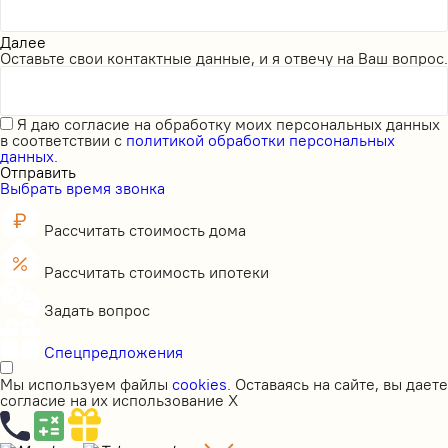
Далее
Оставьте свои контактные данные, и я отвечу на Ваш вопрос.
Я даю
согласие на обработку моих персональных данных
в соответствии с
политикой обработки персональных
данных.
Отправить
Выбрать время звонка
Рассчитать стоимость дома
Рассчитать стоимость ипотеки
Задать вопрос
Спецпредложения
Мы используем файлы
cookies
. Оставаясь на сайте, вы даете
согласие на их использование
X