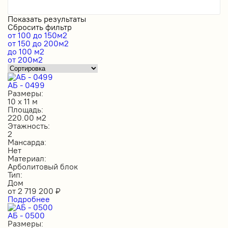
Показать результаты
Сбросить фильтр
от 100 до 150м2
от 150 до 200м2
до 100 м2
от 200м2
АБ - 0499
Размеры:
10 х 11 м
Площадь:
220.00 м2
Этажность:
2
Мансарда:
Нет
Материал:
Арболитовый блок
Тип:
Дом
от
2 719 200
₽
Подробнее
АБ - 0500
Размеры: