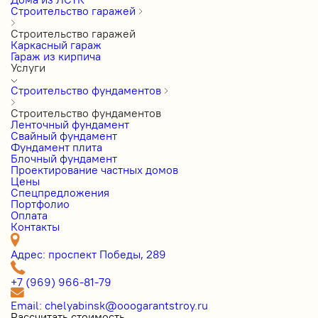
Строительство гаражей
Строительство гаражей
Каркасный гараж
Гараж из кирпича
Услуги
Строительство фундаментов
Строительство фундаментов
Ленточный фундамент
Свайный фундамент
Фундамент плита
Блочный фундамент
Проектирование частных домов
Цены
Cпецпредложения
Портфолио
Оплата
Контакты
Адрес: проспект Победы, 289
+7 (969) 966-81-79
Email: chelyabinsk@ooogarantstroy.ru
Рассчитать стоимость