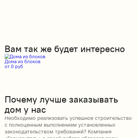
Вам так же будет интересно
Дома из блоков
Д
от 0 руб
от
Почему лучше заказывать
дом у нас
Необходимо реализовать успешное строительство
с полноценным выполнением установленных
законодательством требований? Компания