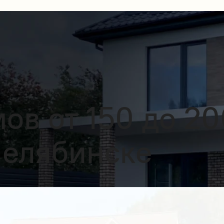
ов от 150 до 20
Челябинске