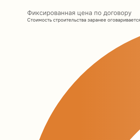
Фиксированная цена по договору
Стоимость строительства заранее оговаривается