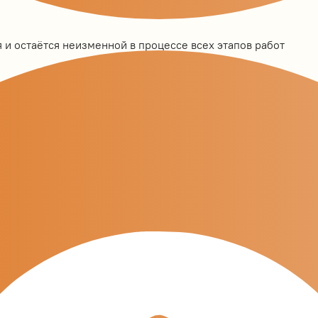
 и остаётся неизменной в процессе всех этапов работ