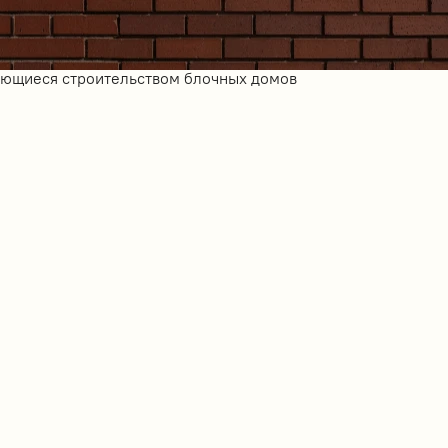
ающиеся строительством блочных домов