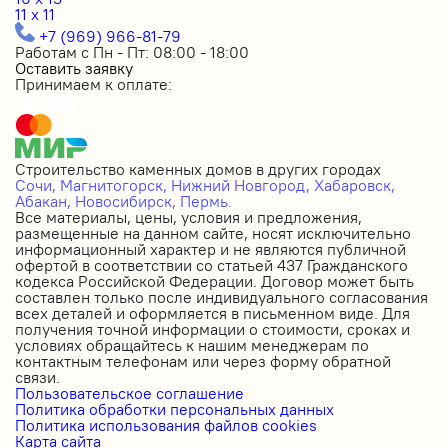
11 x 11
+7 (969) 966-81-79
Работам с Пн - Пт: 08:00 - 18:00
Оставить заявку
Принимаем к оплате:
Строительство каменных домов в других городах
Сочи,
Магнитогорск,
Нижний Новгород,
Хабаровск,
Абакан,
Новосибирск,
Пермь.
Все материалы, цены, условия и предложения,
размещенные на данном сайте, носят исключительно
информационный характер и не являются публичной
офертой в соответствии со статьей 437 Гражданского
кодекса Российской Федерации. Договор может быть
составлен только после индивидуального согласования
всех деталей и оформляется в письменном виде. Для
получения точной информации о стоимости, сроках и
условиях обращайтесь к нашим менеджерам по
контактным телефонам или через форму обратной
связи.
Пользовательское соглашение
Политика обработки персональных данных
Политика использования файлов cookies
Карта сайта