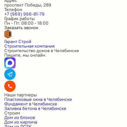
Адрес
проспект Победы, 289
Телефон
+7 (969) 966-81-79
График работы
Пн - Пт: 08:00 - 18:00
Заказать звонок
Гарант Строй
Строительная компания
Строительство домов в Челябинске
Пишите, мы онлайн:
Наши партнеры
Пластиковые окна в Челябинске
Фундамент в Челябинске
Заливка бетона в Челябинске
Строим
Дом из блоков
Дом из кирпича
Дом из ЛСТК