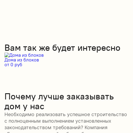
Вам так же будет интересно
Дома из блоков
Д
от 0 руб
от
Почему лучше заказывать
дом у нас
Необходимо реализовать успешное строительство
с полноценным выполнением установленных
законодательством требований? Компания