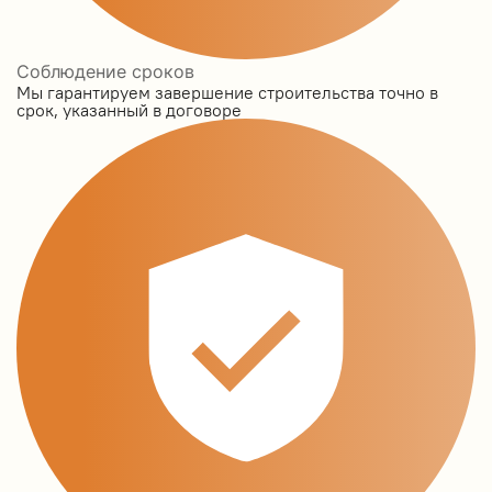
Соблюдение сроков
Мы гарантируем завершение строительства точно в
срок, указанный в договоре