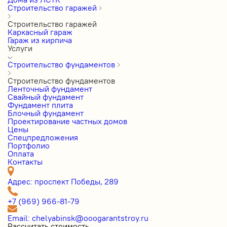
Строительство гаражей
Строительство гаражей
Каркасный гараж
Гараж из кирпича
Услуги
Строительство фундаментов
Строительство фундаментов
Ленточный фундамент
Свайный фундамент
Фундамент плита
Блочный фундамент
Проектирование частных домов
Цены
Cпецпредложения
Портфолио
Оплата
Контакты
Адрес: проспект Победы, 289
+7 (969) 966-81-79
Email: chelyabinsk@ooogarantstroy.ru
Рассчитать стоимость