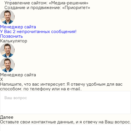
Управление сайтом: «Медиа-решения»
Создание и продвижение: «Приоритет»
Менеджер сайта
У Вас 2 непрочитанных сообщения!
Позвонить
Калькулятор
Менеджер сайта
X
Напишите, что вас интересует. Я отвечу удобным для вас
способом: по телефону или на e-mail.
Ваш вопрос
Далее
Оставьте свои контактные данные, и я отвечу на Ваш вопрос.