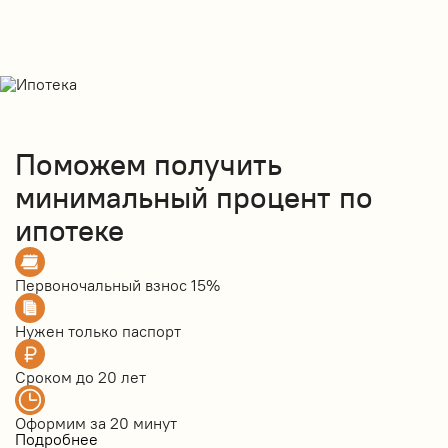
Поможем получить
минимальный процент по
ипотеке
Первоночальный взнос
15%
Нужен только
паспорт
Сроком до
20 лет
Оформим за
20 минут
Подробнее