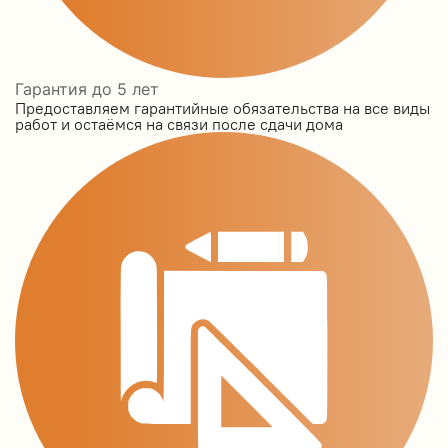
Гарантия до 5 лет
Предоставляем гарантийные обязательства на все виды
работ и остаёмся на связи после сдачи дома