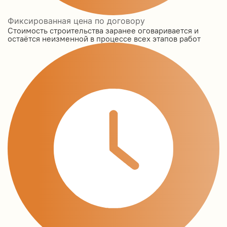
Фиксированная цена по договору
Стоимость строительства заранее оговаривается и
остаётся неизменной в процессе всех этапов работ