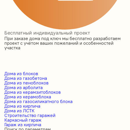
Бесплатный индивидуальный проект
При заказе дома под ключ мы бесплатно разработаем
проект с учётом ваших пожеланий и особенностей
участка
Дома из блоков
Дома из газобетона
Дома из пеноблоков
Дома из арболита
Дома из керамзитоблоков
Дома из керамоблока
Дома из газосиликатного блока
Дома из кирпича
Дома из ЛСТК
Строительство гаражей
Каркасный гараж
Гараж из кирпича
Поиск по параметрам