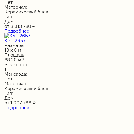
Нет
Материал:
Керамический блок
Тип:
Дом
от
3 013 780
₽
Подробнее
КБ - 2657
Размеры:
10 х 8 м
Площадь:
88.20 м2
Этажность:
1
Мансарда:
Нет
Материал:
Керамический блок
Тип:
Дом
от
1 907 766
₽
Подробнее