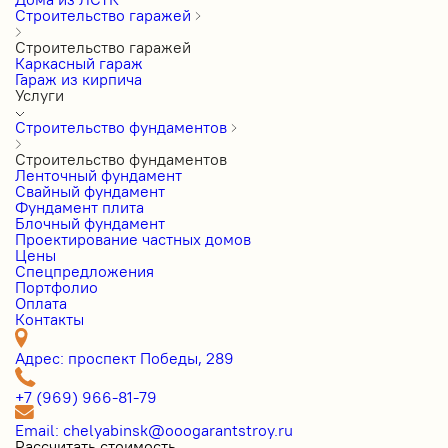
Строительство гаражей
Строительство гаражей
Каркасный гараж
Гараж из кирпича
Услуги
Строительство фундаментов
Строительство фундаментов
Ленточный фундамент
Свайный фундамент
Фундамент плита
Блочный фундамент
Проектирование частных домов
Цены
Cпецпредложения
Портфолио
Оплата
Контакты
Адрес: проспект Победы, 289
+7 (969) 966-81-79
Email: chelyabinsk@ooogarantstroy.ru
Рассчитать стоимость