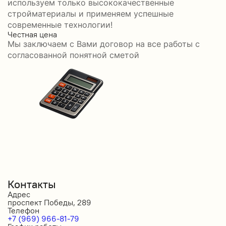
используем только высококачественные
стройматериалы и применяем успешные
современные технологии!
Честная цена
С
Мы заключаем с Вами договор на все работы с
С
согласованной понятной сметой
Контакты
Адрес
проспект Победы, 289
Телефон
+7 (969) 966-81-79