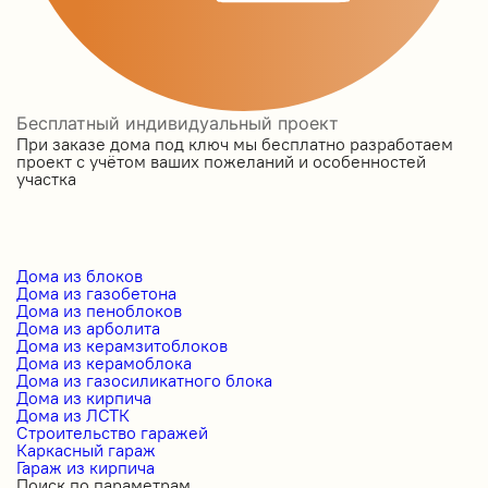
Бесплатный индивидуальный проект
При заказе дома под ключ мы бесплатно разработаем
проект с учётом ваших пожеланий и особенностей
участка
Дома из блоков
Дома из газобетона
Дома из пеноблоков
Дома из арболита
Дома из керамзитоблоков
Дома из керамоблока
Дома из газосиликатного блока
Дома из кирпича
Дома из ЛСТК
Строительство гаражей
Каркасный гараж
Гараж из кирпича
Поиск по параметрам