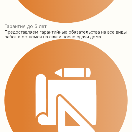
Гарантия до 5 лет
Предоставляем гарантийные обязательства на все виды
работ и остаёмся на связи после сдачи дома