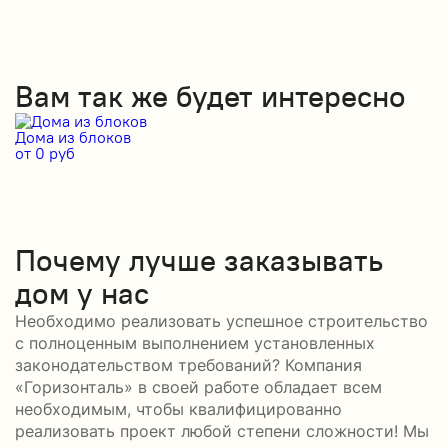
Вам так же будет интересно
Дома из блоков
Д
от 0 руб
от
Почему лучше заказывать
дом у нас
Необходимо реализовать успешное строительство
с полноценным выполнением установленных
законодательством требований? Компания
«Горизонталь» в своей работе обладает всем
необходимым, чтобы квалифицированно
реализовать проект любой степени сложности! Мы