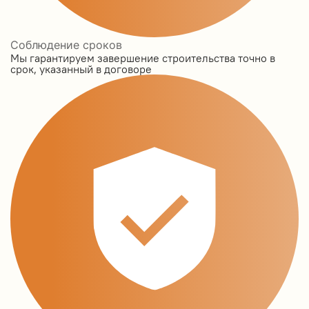
Соблюдение сроков
Мы гарантируем завершение строительства точно в
срок, указанный в договоре