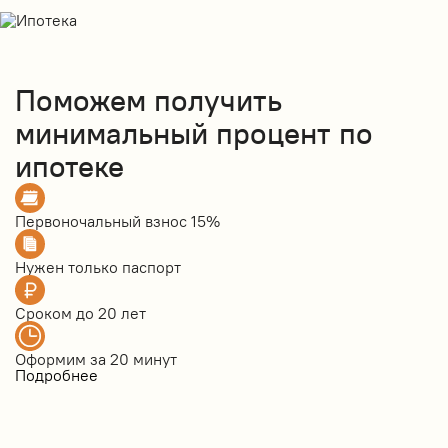
Поможем получить
минимальный процент по
ипотеке
Первоночальный взнос
15%
Нужен только
паспорт
Сроком до
20 лет
Оформим за
20 минут
Подробнее