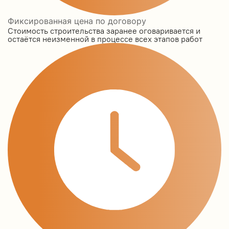
Фиксированная цена по договору
Стоимость строительства заранее оговаривается и
остаётся неизменной в процессе всех этапов работ