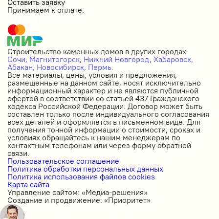
Оставить заявку
Принимаем к оплате:
Строительство каменных домов в других городах
Сочи,
Магнитогорск,
Нижний Новгород,
Хабаровск,
Абакан,
Новосибирск,
Пермь.
Все материалы, цены, условия и предложения,
размещенные на данном сайте, носят исключительно
информационный характер и не являются публичной
офертой в соответствии со статьей 437 Гражданского
кодекса Российской Федерации. Договор может быть
составлен только после индивидуального согласования
всех деталей и оформляется в письменном виде. Для
получения точной информации о стоимости, сроках и
условиях обращайтесь к нашим менеджерам по
контактным телефонам или через форму обратной
связи.
Пользовательское соглашение
Политика обработки персональных данных
Политика использования файлов cookies
Карта сайта
Управление сайтом: «Медиа-решения»
Создание и продвижение: «Приоритет»