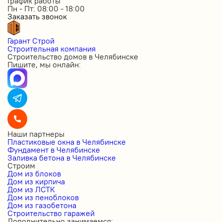
График работы
Пн - Пт: 08:00 - 18:00
Заказать звонок
Гарант Строй
Строительная компания
Строительство домов в Челябинске
Пишите, мы онлайн:
Наши партнеры
Пластиковые окна в Челябинске
Фундамент в Челябинске
Заливка бетона в Челябинске
Строим
Дом из блоков
Дом из кирпича
Дом из ЛСТК
Дом из пеноблоков
Дом из газобетона
Строительство гаражей
Дополнительно занимаемся: