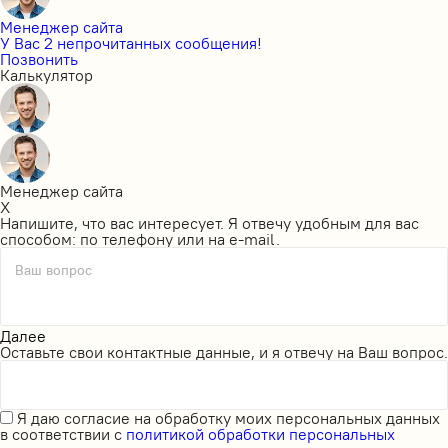
Менеджер сайта
У Вас 2 непрочитанных сообщения!
Позвонить
Калькулятор
Менеджер сайта
X
Напишите, что вас интересует. Я отвечу удобным для вас
способом: по телефону или на e-mail.
Ваш вопрос
Далее
Оставьте свои контактные данные, и я отвечу на Ваш вопрос.
Я даю
согласие на обработку моих персональных данных
в соответствии с
политикой обработки персональных