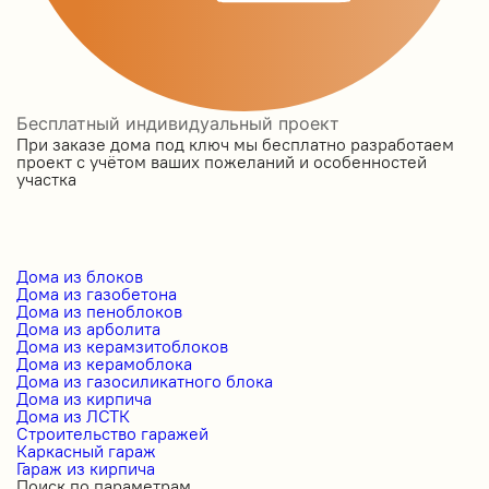
Бесплатный индивидуальный проект
При заказе дома под ключ мы бесплатно разработаем
проект с учётом ваших пожеланий и особенностей
участка
Дома из блоков
Дома из газобетона
Дома из пеноблоков
Дома из арболита
Дома из керамзитоблоков
Дома из керамоблока
Дома из газосиликатного блока
Дома из кирпича
Дома из ЛСТК
Строительство гаражей
Каркасный гараж
Гараж из кирпича
Поиск по параметрам