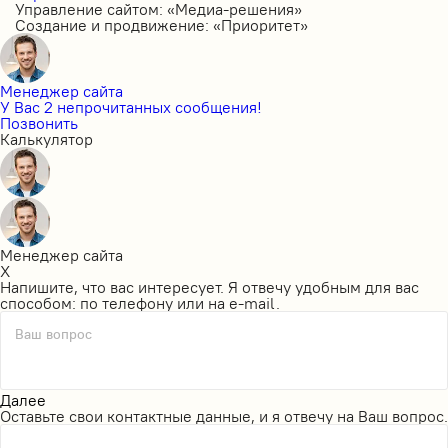
Управление сайтом: «Медиа-решения»
Создание и продвижение: «Приоритет»
Менеджер сайта
У Вас 2 непрочитанных сообщения!
Позвонить
Калькулятор
Менеджер сайта
X
Напишите, что вас интересует. Я отвечу удобным для вас
способом: по телефону или на e-mail.
Ваш вопрос
Далее
Оставьте свои контактные данные, и я отвечу на Ваш вопрос.