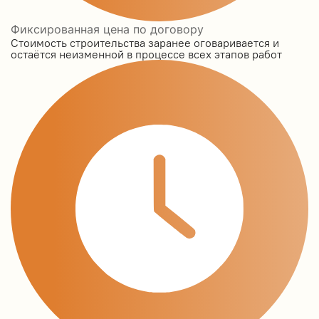
Фиксированная цена по договору
Стоимость строительства заранее оговаривается и
остаётся неизменной в процессе всех этапов работ