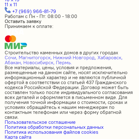
11 x 11
+7 (969) 966-81-79
Работам с Пн - Пт: 08:00 - 18:00
Оставить заявку
Принимаем к оплате:
Строительство каменных домов в других городах
Сочи,
Магнитогорск,
Нижний Новгород,
Хабаровск,
Абакан,
Новосибирск,
Пермь.
Все материалы, цены, условия и предложения,
размещенные на данном сайте, носят исключительно
информационный характер и не являются публичной
офертой в соответствии со статьей 437 Гражданского
кодекса Российской Федерации. Договор может быть
составлен только после индивидуального согласования
всех деталей и оформляется в письменном виде. Для
получения точной информации о стоимости, сроках и
условиях обращайтесь к нашим менеджерам по
контактным телефонам или через форму обратной
связи.
Пользовательское соглашение
Политика обработки персональных данных
Политика использования файлов cookies
Карта сайта