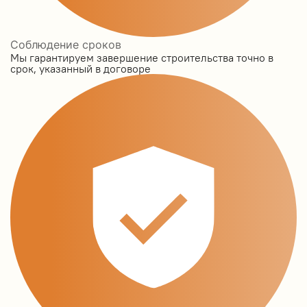
Соблюдение сроков
Мы гарантируем завершение строительства точно в
срок, указанный в договоре