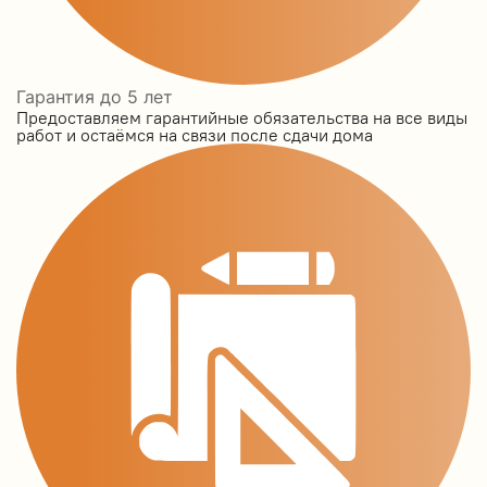
Гарантия до 5 лет
Предоставляем гарантийные обязательства на все виды
работ и остаёмся на связи после сдачи дома