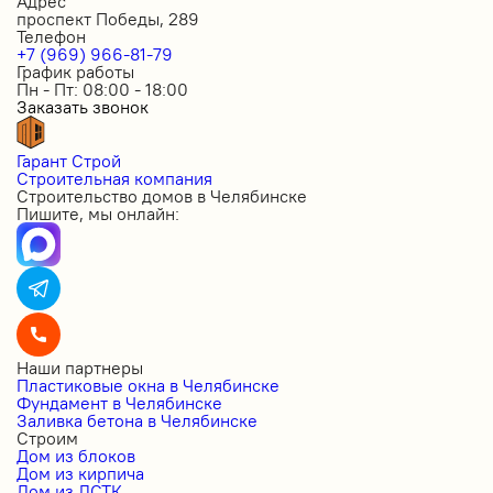
Адрес
проспект Победы, 289
Телефон
+7 (969) 966-81-79
График работы
Пн - Пт: 08:00 - 18:00
Заказать звонок
Гарант Строй
Строительная компания
Строительство домов в Челябинске
Пишите, мы онлайн:
Наши партнеры
Пластиковые окна в Челябинске
Фундамент в Челябинске
Заливка бетона в Челябинске
Строим
Дом из блоков
Дом из кирпича
Дом из ЛСТК