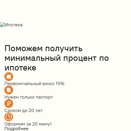
Поможем получить
минимальный процент по
ипотеке
Первоночальный взнос
15%
Нужен только
паспорт
Сроком до
20 лет
Оформим за
20 минут
Подробнее