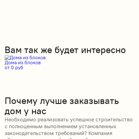
Вам так же будет интересно
Дома из блоков
Д
от 0 руб
от
Почему лучше заказывать
дом у нас
Необходимо реализовать успешное строительство
с полноценным выполнением установленных
законодательством требований? Компания