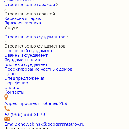
Строительство гаражей
Строительство гаражей
Каркасный гараж
Гараж из кирпича
Услуги
Строительство фундаментов
Строительство фундаментов
Ленточный фундамент
Свайный фундамент
Фундамент плита
Блочный фундамент
Проектирование частных домов
Цены
Cпецпредложения
Портфолио
Оплата
Контакты
Адрес: проспект Победы, 289
+7 (969) 966-81-79
Email: chelyabinsk@ooogarantstroy.ru
Рассчитать стоимость