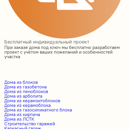
Бесплатный индивидуальный проект
При заказе дома под ключ мы бесплатно разработаем
проект с учётом ваших пожеланий и особенностей
участка
Дома из блоков
Дома из газобетона
Дома из пеноблоков
Дома из арболита
Дома из керамзитоблоков
Дома из керамоблока
Дома из газосиликатного блока
Дома из кирпича
Дома из ЛСТК
Строительство гаражей
Каркасный гараж