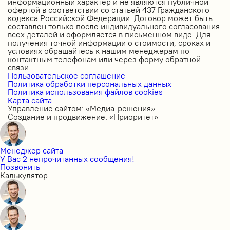
информационный характер и не являются публичной
офертой в соответствии со статьей 437 Гражданского
кодекса Российской Федерации. Договор может быть
составлен только после индивидуального согласования
всех деталей и оформляется в письменном виде. Для
получения точной информации о стоимости, сроках и
условиях обращайтесь к нашим менеджерам по
контактным телефонам или через форму обратной
связи.
Пользовательское соглашение
Политика обработки персональных данных
Политика использования файлов cookies
Карта сайта
Управление сайтом: «Медиа-решения»
Создание и продвижение: «Приоритет»
Менеджер сайта
У Вас 2 непрочитанных сообщения!
Позвонить
Калькулятор