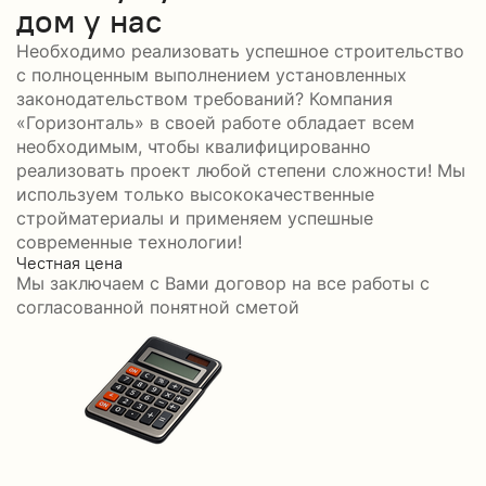
дом у нас
Необходимо реализовать успешное строительство
с полноценным выполнением установленных
законодательством требований? Компания
«Горизонталь» в своей работе обладает всем
необходимым, чтобы квалифицированно
реализовать проект любой степени сложности! Мы
используем только высококачественные
стройматериалы и применяем успешные
современные технологии!
Честная цена
С
Мы заключаем с Вами договор на все работы с
С
согласованной понятной сметой