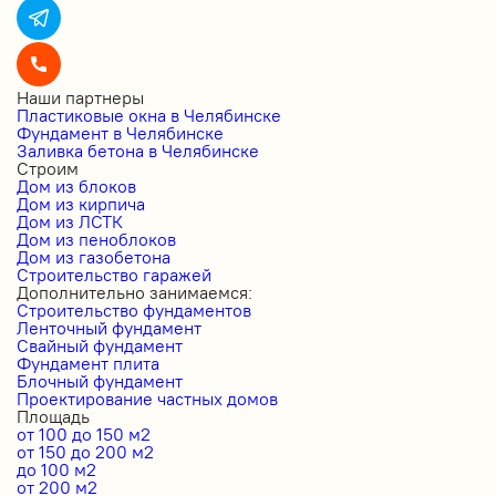
Наши партнеры
Пластиковые окна в Челябинске
Фундамент в Челябинске
Заливка бетона в Челябинске
Строим
Дом из блоков
Дом из кирпича
Дом из ЛСТК
Дом из пеноблоков
Дом из газобетона
Строительство гаражей
Дополнительно занимаемся:
Строительство фундаментов
Ленточный фундамент
Свайный фундамент
Фундамент плита
Блочный фундамент
Проектирование частных домов
Площадь
от 100 до 150 м2
от 150 до 200 м2
до 100 м2
от 200 м2