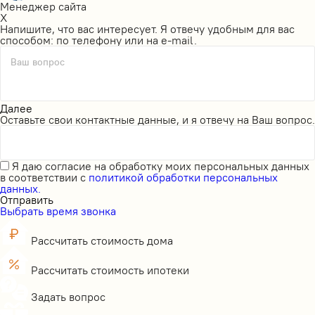
Менеджер сайта
X
Напишите, что вас интересует. Я отвечу удобным для вас
способом: по телефону или на e-mail.
Ваш вопрос
Далее
Оставьте свои контактные данные, и я отвечу на Ваш вопрос.
Я даю
согласие на обработку моих персональных данных
в соответствии с
политикой обработки персональных
данных.
Отправить
Выбрать время звонка
Рассчитать стоимость дома
Рассчитать стоимость ипотеки
Задать вопрос