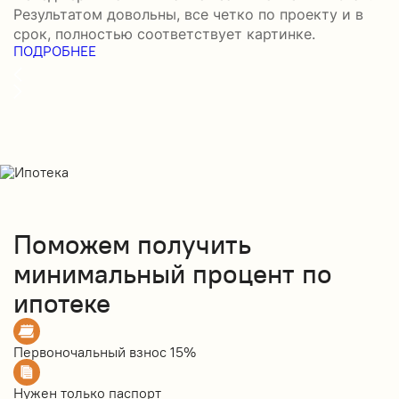
Результатом довольны, все четко по проекту и в
срок, полностью соответствует картинке.
ПОДРОБНЕЕ
Поможем получить
минимальный процент по
ипотеке
Первоночальный взнос
15%
Нужен только
паспорт