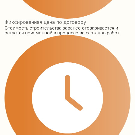
Фиксированная цена по договору
Стоимость строительства заранее оговаривается и
остаётся неизменной в процессе всех этапов работ