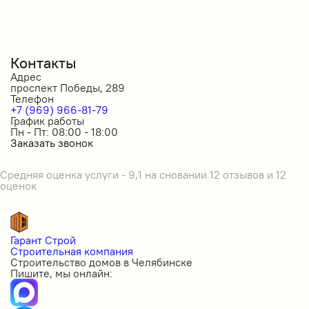
Контакты
Адрес
проспект Победы, 289
Телефон
+7 (969) 966-81-79
График работы
Пн - Пт: 08:00 - 18:00
Заказать звонок
Средняя оценка услуги - 9,1 на сновании 12 отзывов и 12
оценок
Гарант Строй
Строительная компания
Строительство домов в Челябинске
Пишите, мы онлайн: