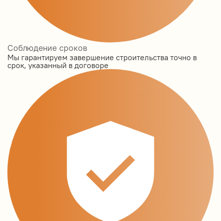
Соблюдение сроков
Мы гарантируем завершение строительства точно в
срок, указанный в договоре