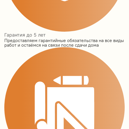
Гарантия до 5 лет
Предоставляем гарантийные обязательства на все виды
работ и остаёмся на связи после сдачи дома