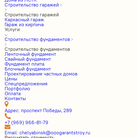
Строительство гаражей
Строительство гаражей
Каркасный гараж
Гараж из кирпича
Услуги
Строительство фундаментов
Строительство фундаментов
Ленточный фундамент
Свайный фундамент
Фундамент плита
Блочный фундамент
Проектирование частных домов
Цены
Cпецпредложения
Портфолио
Оплата
Контакты
Адрес: проспект Победы, 289
+7 (969) 966-81-79
Email: chelyabinsk@ooogarantstroy.ru
Рассчитать стоимость