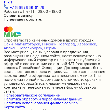
11 x 11
+7 (969) 966-81-79
Работам с Пн - Пт: 08:00 - 18:00
Оставить заявку
Принимаем к оплате:
Строительство каменных домов в других городах
Сочи,
Магнитогорск,
Нижний Новгород,
Хабаровск,
Абакан,
Новосибирск,
Пермь.
Все материалы, цены, условия и предложения,
размещенные на данном сайте, носят исключительно
информационный характер и не являются публичной
офертой в соответствии со статьей 437 Гражданского
кодекса Российской Федерации. Договор может быть
составлен только после индивидуального согласования
всех деталей и оформляется в письменном виде. Для
получения точной информации о стоимости, сроках и
условиях обращайтесь к нашим менеджерам по
контактным телефонам или через форму обратной
связи.
Пользовательское соглашение
Политика обработки персональных данных
Политика использования файлов cookies
Карта сайта