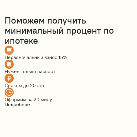
Поможем получить
минимальный процент по
ипотеке
Первоночальный взнос
15%
Нужен только
паспорт
Сроком до
20 лет
Оформим за
20 минут
Подробнее