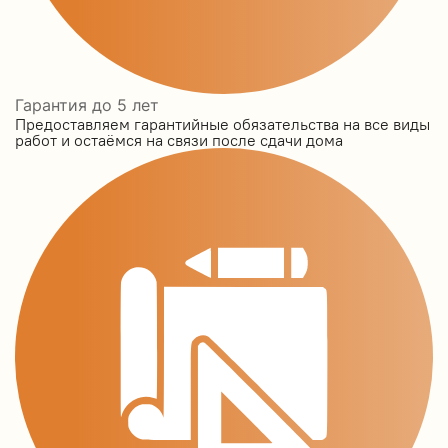
Гарантия до 5 лет
Предоставляем гарантийные обязательства на все виды
работ и остаёмся на связи после сдачи дома