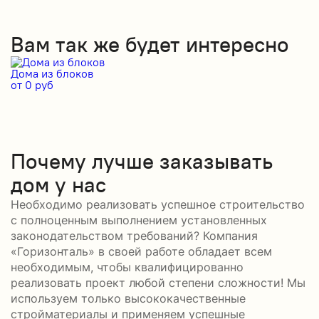
Вам так же будет интересно
Дома из блоков
Д
от 0 руб
от
Почему лучше заказывать
дом у нас
Необходимо реализовать успешное строительство
с полноценным выполнением установленных
законодательством требований? Компания
«Горизонталь» в своей работе обладает всем
необходимым, чтобы квалифицированно
реализовать проект любой степени сложности! Мы
используем только высококачественные
стройматериалы и применяем успешные