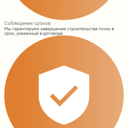
Соблюдение сроков
Мы гарантируем завершение строительства точно в
срок, указанный в договоре