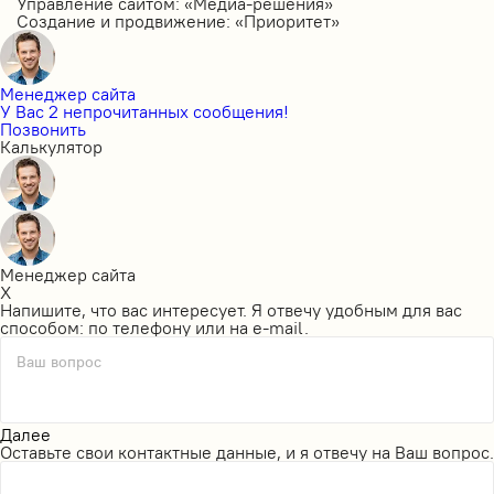
Управление сайтом: «Медиа-решения»
Создание и продвижение: «Приоритет»
Менеджер сайта
У Вас 2 непрочитанных сообщения!
Позвонить
Калькулятор
Менеджер сайта
X
Напишите, что вас интересует. Я отвечу удобным для вас
способом: по телефону или на e-mail.
Ваш вопрос
Далее
Оставьте свои контактные данные, и я отвечу на Ваш вопрос.