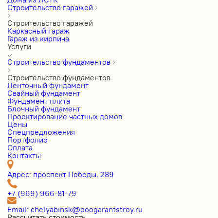
Строительство гаражей
Строительство гаражей
Каркасный гараж
Гараж из кирпича
Услуги
Строительство фундаментов
Строительство фундаментов
Ленточный фундамент
Свайный фундамент
Фундамент плита
Блочный фундамент
Проектирование частных домов
Цены
Cпецпредложения
Портфолио
Оплата
Контакты
Адрес: проспект Победы, 289
+7 (969) 966-81-79
Email: chelyabinsk@ooogarantstroy.ru
Рассчитать стоимость