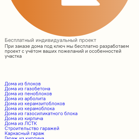
Бесплатный индивидуальный проект
При заказе дома под ключ мы бесплатно разработаем
проект с учётом ваших пожеланий и особенностей
участка
Дома из блоков
Дома из газобетона
Дома из пеноблоков
Дома из арболита
Дома из керамзитоблоков
Дома из керамоблока
Дома из газосиликатного блока
Дома из кирпича
Дома из ЛСТК
Строительство гаражей
Каркасный гараж
Гараж из кирпича