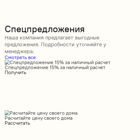
Спецпредложения
Наша компания предлагает выгодные
предложения. Подробности уточняйте у
менеджера.
Смотреть все
Спецпредложение 15% за наличный расчет
С
Получить
П
Расчитайте цену своего дома
Рассчитать