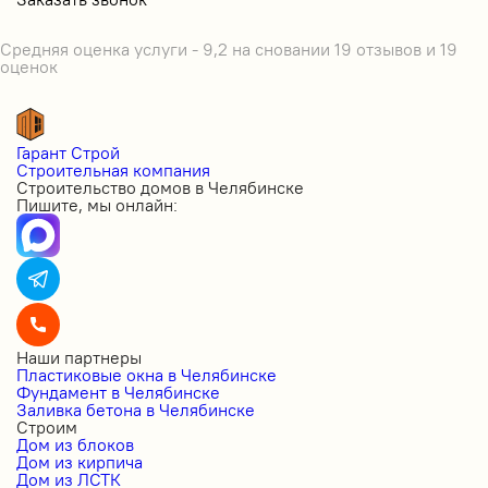
Средняя оценка услуги - 9,2 на сновании 19 отзывов и 19
оценок
Гарант Строй
Строительная компания
Строительство домов в Челябинске
Пишите, мы онлайн:
Наши партнеры
Пластиковые окна в Челябинске
Фундамент в Челябинске
Заливка бетона в Челябинске
Строим
Дом из блоков
Дом из кирпича
Дом из ЛСТК