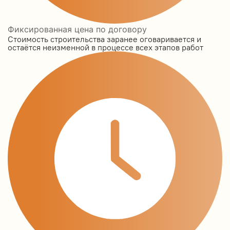
Фиксированная цена по договору
Стоимость строительства заранее оговаривается и
остаётся неизменной в процессе всех этапов работ